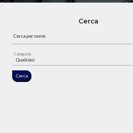
Cerca
Cerca per nome
Categoria
Cerca